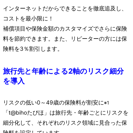
インターネットだからできることを徹底追及し、
コストを最小限に！
補償項目や保険金額のカスタマイズでさらに保険
料を節約できます。また、リピーターの方には保
険料を3％割引します。
旅行先と年齢による2軸のリスク細分
を導入
リスクの低い0～49歳の保険料が割安に
※1
「t@bihoたびほ」は旅行先・年齢ごとにリスクを
細分化して、それぞれのリスク領域に見合った保
険料を設定しています。