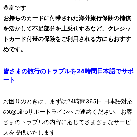
豊富です。
お持ちのカードに付帯された海外旅行保険の補償
を活かして不足部分を上乗せするなど、クレジッ
トカード付帯の保険をご利用される方にもおすす
めです。
皆さまの旅行のトラブルを24時間日本語でサポ
ート
お困りのときは、まずは24時間365日 日本語対応
のt@bihoサポートラインへご連絡ください。お客
さまのトラブルの内容に応じてさまざまなサービ
スを提供いたします。