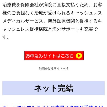
治療費を保険会社が病院に直接支払うため、お客
様のご負担なく治療が受けられるキャッシュレス
メディカルサービス、海外医療機関と提携するキ
ャッシュレス提携病院と海外サポートも充実で
す。
↑保険会社サイトへ↑
ネット完結