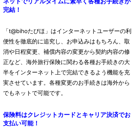
ネットでリアルタイムに素早く各種お手続きが
完結！
「t@bihoたびほ」はインターネットユーザーの利
便性を徹底的に追究し、お申込みはもちろん、取
消や日程変更、補償内容の変更から契約内容の修
正など、海外旅行保険に関わる各種お手続きの大
半をインターネット上で完結できるよう機能を充
実させています。各種変更のお手続きは海外から
でもネットで可能です。
保険料はクレジットカードとキャリア決済でお
支払い可能！