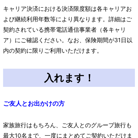
キャリア決済における決済限度額は各キャリアお
よび継続利用年数等により異なります。詳細はご
契約されている携帯電話通信事業者（各キャリ
ア）にご確認ください。なお、保険期間が31日以
内の契約に限りご利用いただけます。
入れます！
ご友人とお出かけの方
家族旅行はもちろん、ご友人とのグループ旅行も
最大10名まで、一度にまとめてご契約いただけま