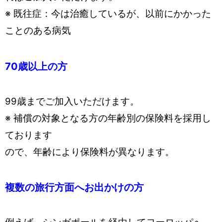
※ 既往症：今は治癒しているが、以前にかかった
ことのある病気
70歳以上の方
99歳までご加入いただけます。
※ 補償の対象となる方の年齢別の保険料を採用し
ております
ので、年齢により保険料が異なります。
複数の旅行方面へお出かけの方