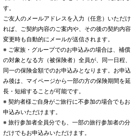
す。
ご友人のメールアドレスを入力（任意）いただけ
れば、ご契約内容のご案内や、その後の契約内容
変更時も自動的にメールが送信されます。
※ ご家族・グループでのお申込みの場合は、補償
の対象となる方（被保険者）全員が、同一日程、
同一の保険金額でのお申込みとなります。お申込
み後は、マイページから一部の方の保険期間を延
長・短縮することが可能です。
※ 契約者様ご自身がご旅行に不参加の場合でもお
申込みいただけます。
※ 旅行参加者全員分でも、一部の旅行参加者の分
だけでもお申込みいただけます。