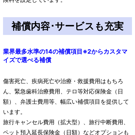
補償内容･サービスも充実
業界最多水準の14の補償項目
※2
からカスタマ
イズで選べる補償
傷害死亡、疾病死亡や治療・救援費用はもちろ
ん、緊急歯科治療費用、テロ等対応保険金（日
額）、弁護士費用等、幅広い補償項目を提供して
います。
旅行キャンセル費用（拡大型）、旅行中断費用、
ペット預入延長保険金（日額）などオプションも