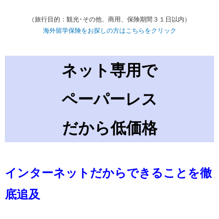
（旅行目的：観光･その他、商用、保険期間３１日以内）
海外留学保険をお探しの方はこちらをクリック
ネット専用で
ペーパーレス
だから
低価格
インターネットだからできることを徹
底追及