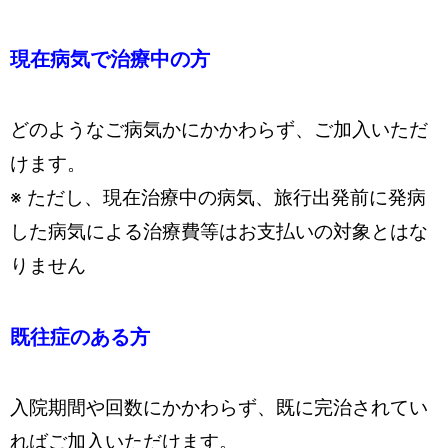
現在病気で治療中の方
どのようなご病気かにかかわらず、ご加入いただ
けます。
※ ただし、現在治療中の病気、旅行出発前に発病
した病気による治療費等はお支払いの対象とはな
りません
既往症のある方
入院期間や回数にかかわらず、既に完治されてい
ればご加入いただけます。