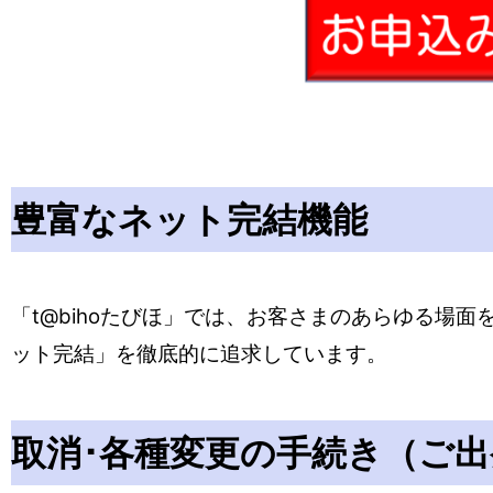
豊富なネット完結機能
「t@bihoたびほ」では、お客さまのあらゆる場
ット完結」を徹底的に追求しています。
取消･各種変更の手続き（ご出