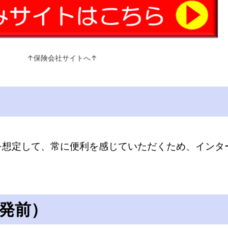
↑保険会社サイトへ↑
面を想定して、常に便利を感じていただくため、イン
発前）