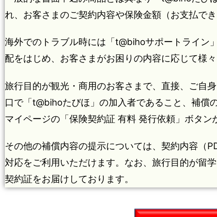
れ、お客さまのご契約内容や保険金額（お支払でき
海外でのトラブル時には「t@bihoサポートライ
配をはじめ、お客さまがお困りの内容に応じて様々
旅行目的が観光・商用のお客さまで、直接、ご自身
口で「t@bihoたびほ」の加入者であること、補
マイページの「保険契約証 有料 発行依頼」ボタンか
その他の補償内容の提示については、契約内容（PD
対応をご利用いただけます。なお、旅行目的が留学
契約証をお届けしております。