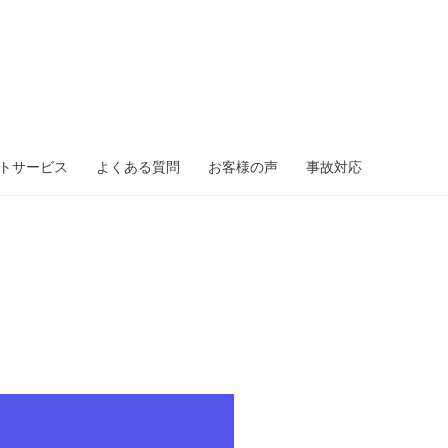
トサービス
よくある質問
お客様の声
事故対応