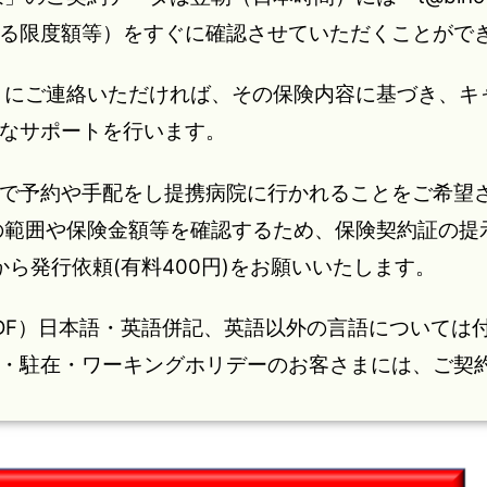
る限度額等）をすぐに確認させていただくことがで
ン」にご連絡いただければ、その保険内容に基づき、
なサポートを行います。
で予約や手配をし提携病院に行かれることをご希望
償の範囲や保険金額等を確認するため、保険契約証の
ら発行依頼(有料400円)をお願いいたします。
F）日本語・英語併記、英語以外の言語については付
・駐在・ワーキングホリデーのお客さまには、ご契