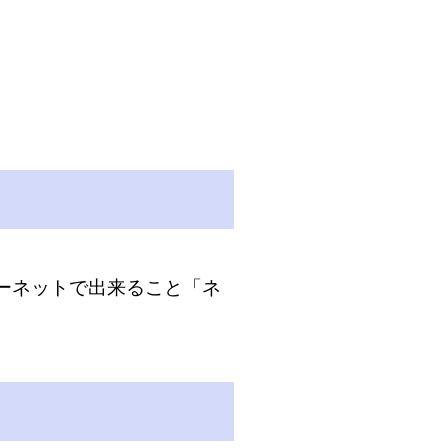
ターネットで出来ること「ネ