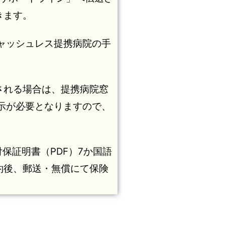
きます。
キャッシュレス提携病院の手
される場合は、提携病院窓
提示が必要となりますので、
保証明書（PDF）7か国語
約後、郵送・無償にて保険